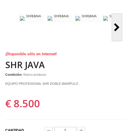
¡Disponible sólo en Internet!
SHR JAVA
Condición:
Nuevo producto
EQUIPO PROFESIONAL SHR DOBLE MANÍPULO
€ 8.500
CANTIDAD