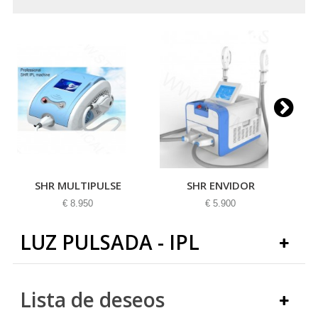
SHR MULTIPULSE
SHR ENVIDOR
€ 8.950
€ 5.900
LUZ PULSADA - IPL
Lista de deseos