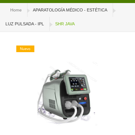
Home
APARATOLOGÍA MÉDICO - ESTÉTICA
LUZ PULSADA - IPL
SHR JAVA
Nuevo