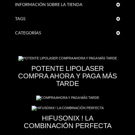
INFORMACIÓN SOBRE LA TIENDA
TAGS
CATEGORÍAS
POTENTE LIPOLASER
COMPRA AHORA Y PAGA MÁS
TARDE
HIFUSONIX ! LA
COMBINACIÓN PERFECTA