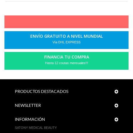
ENVÍO GRATUITO A NIVEL MUNDIAL
Vía DHL EXPRESS
FINANCIA TU COMPRA
Hasta 12 coutas mensuales!!!
PRODUCTOS DESTACADOS
NEWSLETTER
INFORMACIÓN
SATONY MEDICAL BEAUTY