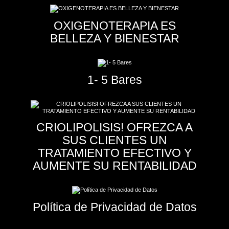
OXIGENOTERAPIA ES
BELLEZA Y BIENESTAR
1- 5 Bares
CRIOLIPOLISIS! OFREZCA A
SUS CLIENTES UN
TRATAMIENTO EFECTIVO Y
AUMENTE SU RENTABILIDAD
Política de Privacidad de Datos