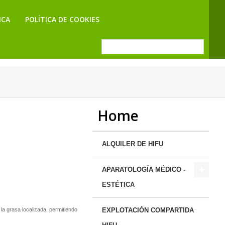
ICA
POLÍTICA DE COOKIES
Home
ALQUILER DE HIFU
APARATOLOGÍA MÉDICO -
ESTÉTICA
la grasa localizada, permitiendo
EXPLOTACIÓN COMPARTIDA